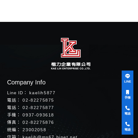
螺絲工廠
台北螺絲工廠
中和螺絲工廠
螺絲專賣店
台北螺絲專賣店
LINE
kaelih5877
手機
02-82275875
02-82275877
電話
0937-093618
02-82275876
23002058
電話
kaelih@ms67.hinet.net